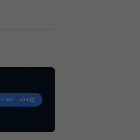
ZJISTIT VÍCE