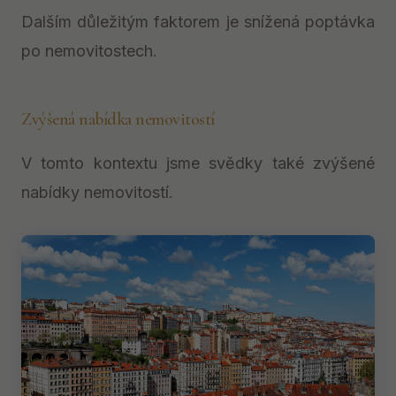
Dalším důležitým faktorem je snížená poptávka
po nemovitostech.
Zvýšená nabídka nemovitostí
V tomto kontextu jsme svědky také zvýšené
nabídky nemovitostí.