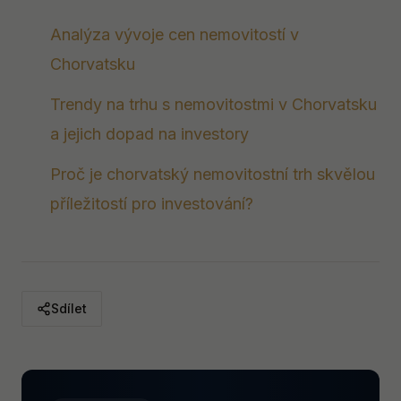
Analýza vývoje cen nemovitostí v
Chorvatsku
Trendy na trhu s nemovitostmi v Chorvatsku
a jejich dopad na investory
Proč je chorvatský nemovitostní trh skvělou
příležitostí pro investování?
Sdílet